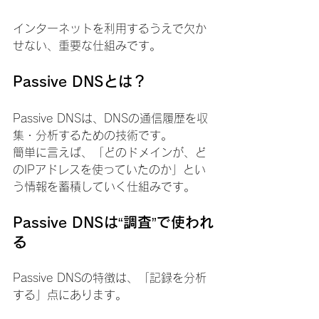
インターネットを利用するうえで欠か
せない、重要な仕組みです。
Passive DNSとは？
Passive DNSは、DNSの通信履歴を収
集・分析するための技術です。
簡単に言えば、「どのドメインが、ど
のIPアドレスを使っていたのか」とい
う情報を蓄積していく仕組みです。
Passive DNSは“調査”で使われ
る
Passive DNSの特徴は、「記録を分析
する」点にあります。