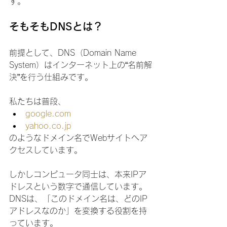
す。
そもそもDNSとは？
前提として、DNS（Domain Name 
System）はインターネット上の“名前解
決”を行う仕組みです。
私たちは普段、
google.com
yahoo.co.jp
のようなドメイン名でWebサイトへア
クセスしています。
しかしコンピュータ同士は、本来IPア
ドレスという数字で通信しています。
DNSは、「このドメイン名は、どのIP
アドレスなのか」を変換する役割を持
っています。