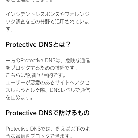
インシデントレスポンスやフォレンジ
ック調査などの分野で活用されていま
す。
Protective DNSとは？
一方のProtective DNSは、危険な通信
をブロックするための技術です。
こちらは“防御”が目的です。
ユーザーが悪意のあるサイトへアクセ
スしようとした際、DNSレベルで通信
を止めます。
Protective DNSで防げるもの
Protective DNSでは、例えば以下のよ
うな通信をブロックできます。