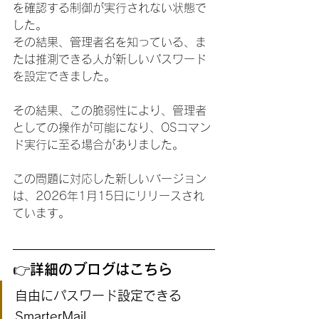
を確認する制御が実行されない状態で
した。
その結果、管理者名を知っている、ま
たは推測できる人が新しいパスワード
を設定できました。
その結果、この脆弱性により、管理者
としての操作が可能になり、OSコマン
ド実行に至る場合がありました。
この問題に対応した新しいバージョン
は、2026年1月15日にリリースされ
ています。
👉詳細のブログはこちら
自由にパスワード設定できる
SmarterMail