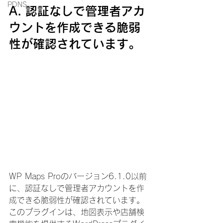
PDNS
A. 認証なしで管理者アカ
ウントを作成できる脆弱
性が確認されています。
WP Maps Proのバージョン6.1.0以前
に、認証なしで管理者アカウントを作
成できる脆弱性が確認されています。
このプラグインは、地図表示や店舗検