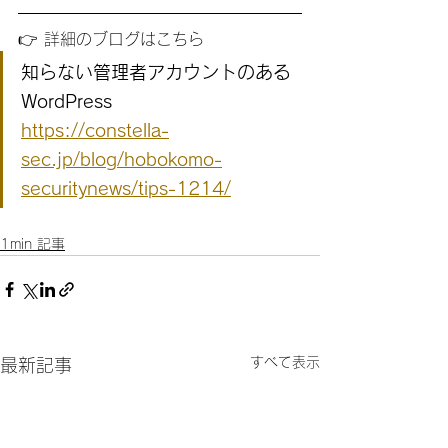
👉 詳細のブログはこちら
知らない管理者アカウントのある
WordPress
https://constella-
sec.jp/blog/hobokomo-
securitynews/tips-1214/
1min 記事
すべて表示
最新記事