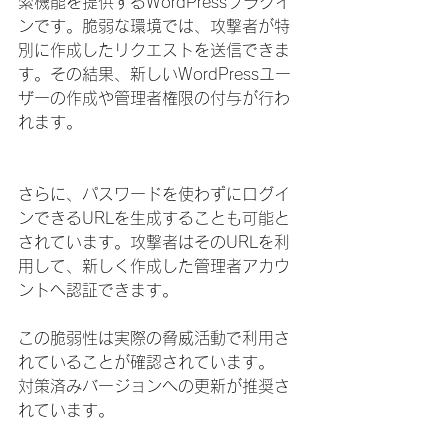
索機能を提供するWordPressプラグイ
ンです。脆弱な環境では、攻撃者が特
別に作成したリクエストを送信できま
す。その結果、新しいWordPressユー
ザーの作成や管理者権限の付与が行わ
れます。
さらに、パスワードを使わずにログイ
ンできるURLを生成することも可能と
されています。攻撃者はそのURLを利
用して、新しく作成した管理者アカウ
ントへ認証できます。
この脆弱性は実際の脅威活動で利用さ
れていることが確認されています。
対策済みバージョンへの更新が推奨さ
れています。