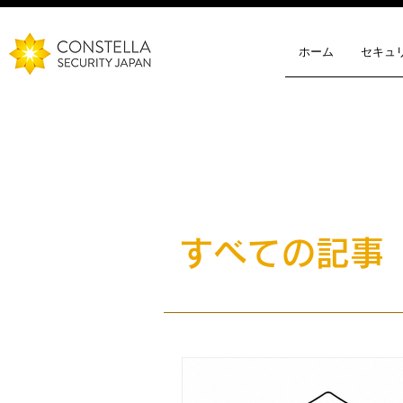
ホーム
セキュリ
​すべての記事