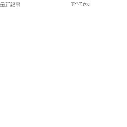
すべて表示
最新記事