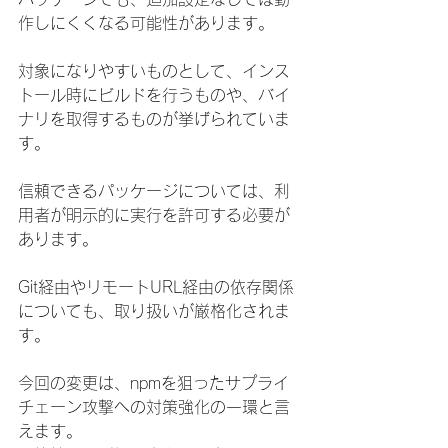
作しにくくなる可能性があります。
対象になりやすいものとして、インス
トール時にビルドを行うものや、バイ
ナリを取得するものが挙げられていま
す。
信頼できるパッケージについては、利
用者が明示的に実行を許可する必要が
あります。
Git経由やリモートURL経由の依存関係
についても、取り扱いが厳格化されま
す。
今回の変更は、npmを狙ったサプライ
チェーン攻撃への対策強化の一環と言
えます。