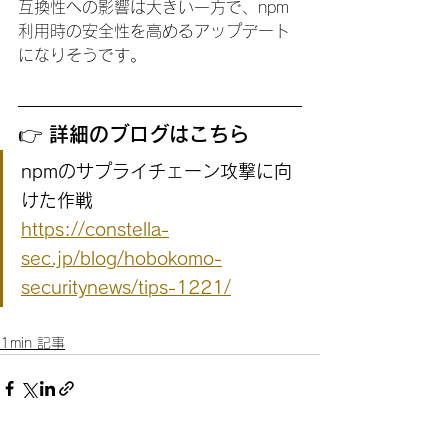
互換性への影響は大きい一方で、npm
利用時の安全性を高めるアップデート
になりそうです。
👉 詳細のブログはこちら
npmのサプライチェーン攻撃に向
けた作戦
https://constella-
sec.jp/blog/hobokomo-
securitynews/tips-1221/
1min 記事