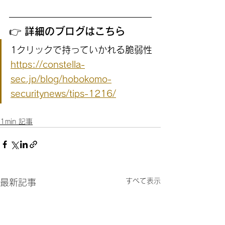
👉 詳細のブログはこちら
1クリックで持っていかれる脆弱性
https://constella-
sec.jp/blog/hobokomo-
securitynews/tips-1216/
1min 記事
すべて表示
最新記事